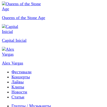
Queens of the Stone Age
Capital Inicial
Alex Vargas
Фестивали
Концерты
Лайвы
Клипы
Новости
Статьи
Группы / Музыканты