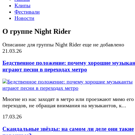
Клипы
Фестивали
Новости
О группе Night Rider
Описание для группы Night Rider еще не добавлено
21.03.26
Бедственное положение: почему хорошие музыка
играют песни в переходах метро
Многие из нас заходят в метро или проезжают мимо его
переходов, не обращая внимания на музыкантов, к...
17.03.26
Скандальные звёзды: на самом ли деле они такие