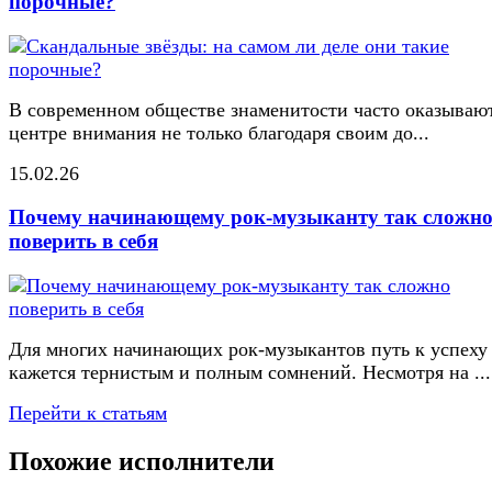
порочные?
В современном обществе знаменитости часто оказывают
центре внимания не только благодаря своим до...
15.02.26
Почему начинающему рок-музыканту так сложн
поверить в себя
Для многих начинающих рок-музыкантов путь к успеху
кажется тернистым и полным сомнений. Несмотря на ...
Перейти к статьям
Похожие исполнители