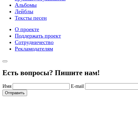
Альбомы
Лейблы
Тексты песен
О проекте
Поддержать проект
Сотрудничество
Рекламодателям
Есть вопросы? Пишите нам!
Имя
E-mail