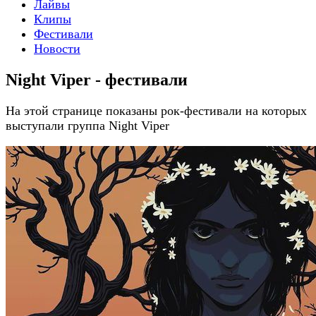
Лайвы
Клипы
Фестивали
Новости
Night Viper - фестивали
На этой странице показаны рок-фестивали на которых
выступали группа Night Viper