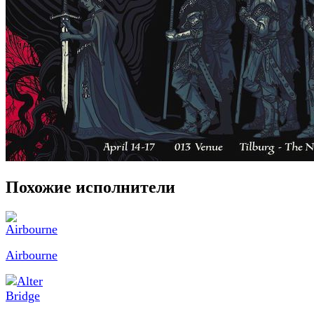
Похожие исполнители
Airbourne