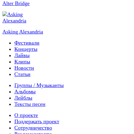
Alter Bridge
Asking Alexandria
Фестивали
Концерты
Лайвы
Клипы
Новости
Статьи
Группы / Музыканты
Альбомы
Лейблы
Тексты песен
О проекте
Поддержать проект
Сотрудничество