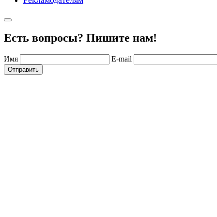
Рекламодателям
Есть вопросы? Пишите нам!
Имя
E-mail