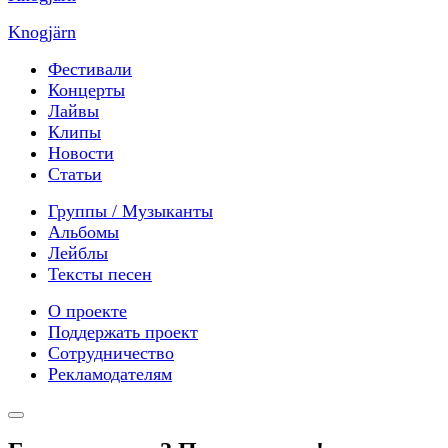
Knogjärn
Фестивали
Концерты
Лайвы
Клипы
Новости
Статьи
Группы / Музыканты
Альбомы
Лейблы
Тексты песен
О проекте
Поддержать проект
Сотрудничество
Рекламодателям