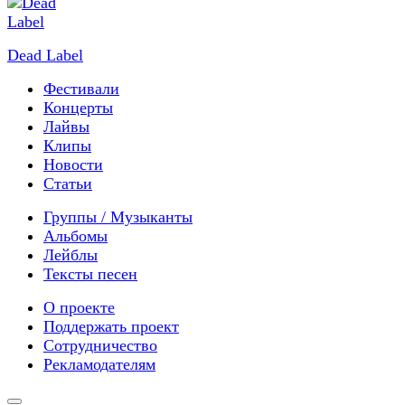
Dead Label
Фестивали
Концерты
Лайвы
Клипы
Новости
Статьи
Группы / Музыканты
Альбомы
Лейблы
Тексты песен
О проекте
Поддержать проект
Сотрудничество
Рекламодателям