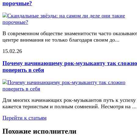
порочные?
В современном обществе знаменитости часто оказывают
центре внимания не только благодаря своим до...
15.02.26
Почему начинающему рок-музыканту так сложн
поверить в себя
Для многих начинающих рок-музыкантов путь к успеху
кажется тернистым и полным сомнений. Несмотря на ...
Перейти к статьям
Похожие исполнители