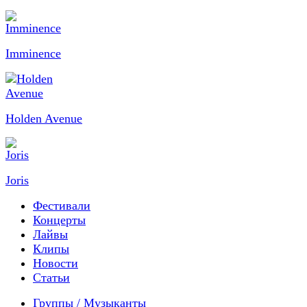
Imminence
Holden Avenue
Joris
Фестивали
Концерты
Лайвы
Клипы
Новости
Статьи
Группы / Музыканты