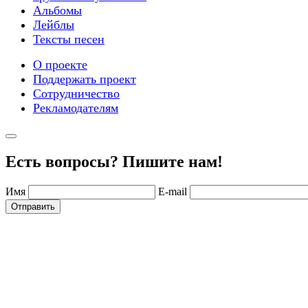
Альбомы
Лейблы
Тексты песен
О проекте
Поддержать проект
Сотрудничество
Рекламодателям
Есть вопросы? Пишите нам!
Имя
E-mail