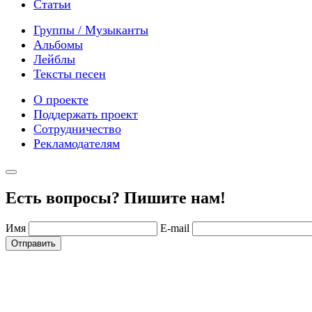
Статьи
Группы / Музыканты
Альбомы
Лейблы
Тексты песен
О проекте
Поддержать проект
Сотрудничество
Рекламодателям
Есть вопросы? Пишите нам!
Имя
E-mail