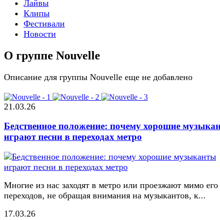
Лайвы
Клипы
Фестивали
Новости
О группе Nouvelle
Описание для группы Nouvelle еще не добавлено
21.03.26
Бедственное положение: почему хорошие музыка
играют песни в переходах метро
Многие из нас заходят в метро или проезжают мимо его
переходов, не обращая внимания на музыкантов, к...
17.03.26