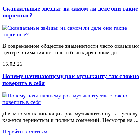
Скандальные звёзды: на самом ли деле они такие
порочные?
В современном обществе знаменитости часто оказывают
центре внимания не только благодаря своим до...
15.02.26
Почему начинающему рок-музыканту так сложн
поверить в себя
Для многих начинающих рок-музыкантов путь к успеху
кажется тернистым и полным сомнений. Несмотря на ...
Перейти к статьям