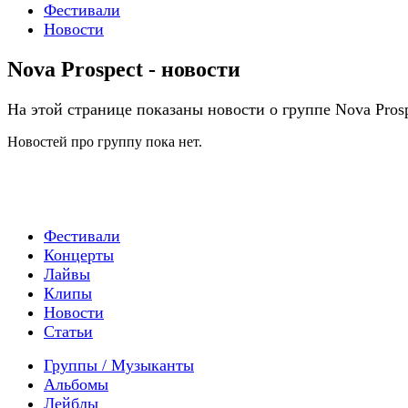
Фестивали
Новости
Nova Prospect - новости
На этой странице показаны новости о группе Nova Pros
Новостей про группу пока нет.
Фестивали
Концерты
Лайвы
Клипы
Новости
Статьи
Группы / Музыканты
Альбомы
Лейблы