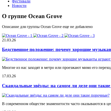
Фестивали
Новости
О группе Ocean Grove
Описание для группы Ocean Grove еще не добавлено
21.03.26
Бедственное положение: почему хорошие музыкан
Многие из нас заходят в метро или проезжают мимо его переход
17.03.26
Скандальные звёзды: на самом ли деле они таки
В современном обществе знаменитости часто оказываются в цен