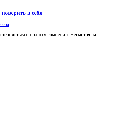
поверить в себя
 тернистым и полным сомнений. Несмотря на ...