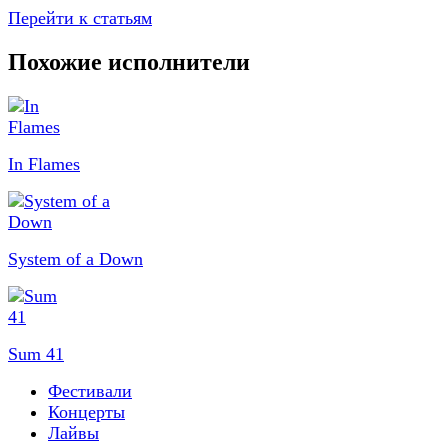
Перейти к статьям
Похожие исполнители
In Flames
System of a Down
Sum 41
Фестивали
Концерты
Лайвы