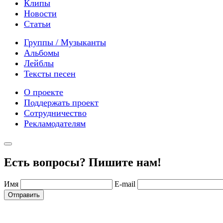
Клипы
Новости
Статьи
Группы / Музыканты
Альбомы
Лейблы
Тексты песен
О проекте
Поддержать проект
Сотрудничество
Рекламодателям
Есть вопросы? Пишите нам!
Имя
E-mail