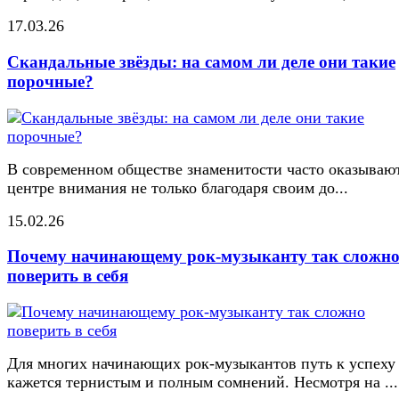
17.03.26
Скандальные звёзды: на самом ли деле они такие
порочные?
В современном обществе знаменитости часто оказывают
центре внимания не только благодаря своим до...
15.02.26
Почему начинающему рок-музыканту так сложн
поверить в себя
Для многих начинающих рок-музыкантов путь к успеху
кажется тернистым и полным сомнений. Несмотря на ...