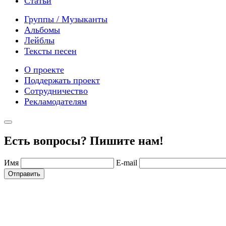
Статьи
Группы / Музыканты
Альбомы
Лейблы
Тексты песен
О проекте
Поддержать проект
Сотрудничество
Рекламодателям
Есть вопросы? Пишите нам!
Имя
E-mail