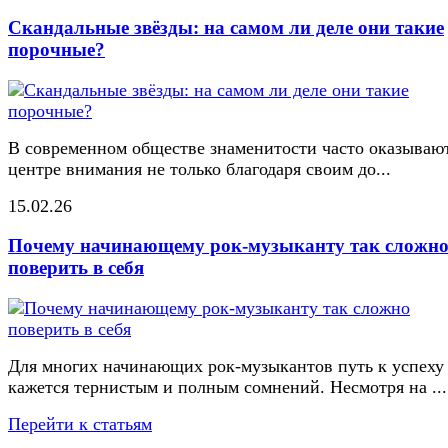
Скандальные звёзды: на самом ли деле они такие
порочные?
В современном обществе знаменитости часто оказывают
центре внимания не только благодаря своим до...
15.02.26
Почему начинающему рок-музыканту так сложн
поверить в себя
Для многих начинающих рок-музыкантов путь к успеху
кажется тернистым и полным сомнений. Несмотря на ...
Перейти к статьям