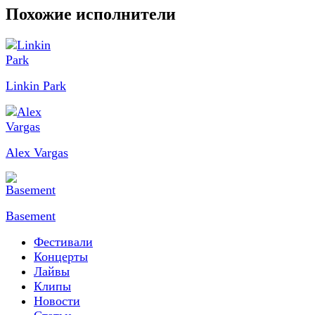
Похожие исполнители
Linkin Park
Alex Vargas
Basement
Фестивали
Концерты
Лайвы
Клипы
Новости