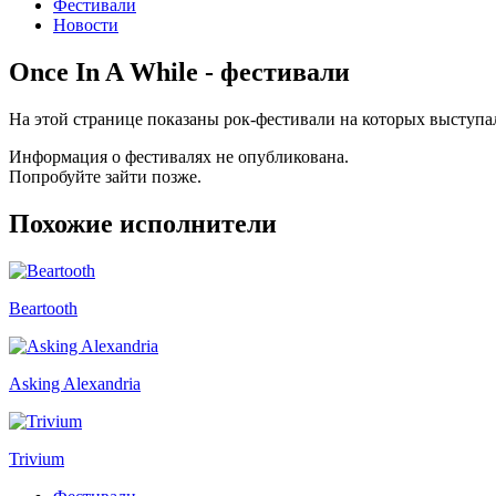
Фестивали
Новости
Once In A While - фестивали
На этой странице показаны рок-фестивали на которых выступал
Информация о фестивалях не опубликована.
Попробуйте зайти позже.
Похожие исполнители
Beartooth
Asking Alexandria
Trivium