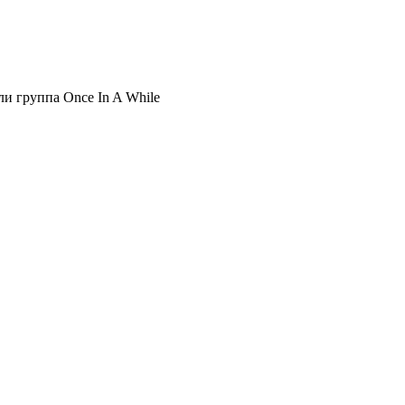
и группа Once In A While