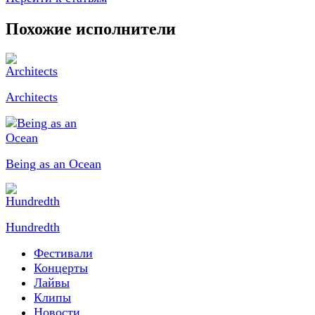
Похожие исполнители
Architects
Being as an Ocean
Hundredth
Фестивали
Концерты
Лайвы
Клипы
Новости