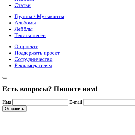
Статьи
Группы / Музыканты
Альбомы
Лейблы
Тексты песен
О проекте
Поддержать проект
Сотрудничество
Рекламодателям
Есть вопросы? Пишите нам!
Имя
E-mail