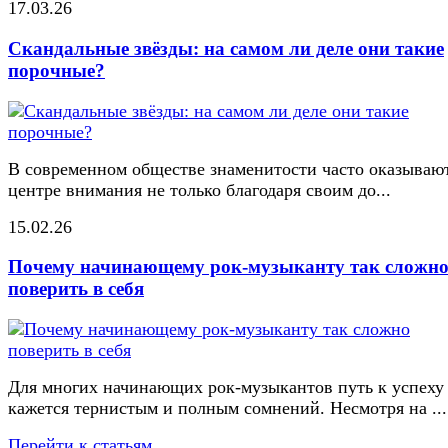
17.03.26
Скандальные звёзды: на самом ли деле они такие
порочные?
В современном обществе знаменитости часто оказывают
центре внимания не только благодаря своим до...
15.02.26
Почему начинающему рок-музыканту так сложн
поверить в себя
Для многих начинающих рок-музыкантов путь к успеху
кажется тернистым и полным сомнений. Несмотря на ...
Перейти к статьям