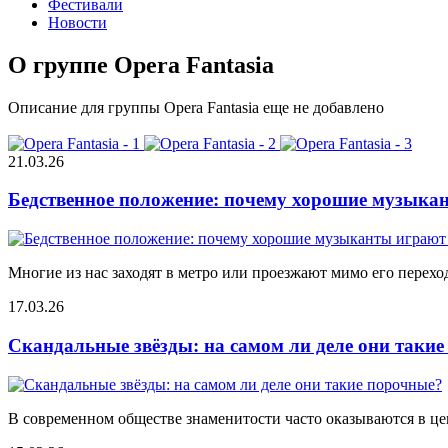
Фестивали
Новости
О группе Opera Fantasia
Описание для группы Opera Fantasia еще не добавлено
21.03.26
Бедственное положение: почему хорошие музыкан
Многие из нас заходят в метро или проезжают мимо его переход
17.03.26
Скандальные звёзды: на самом ли деле они таки
В современном обществе знаменитости часто оказываются в цен