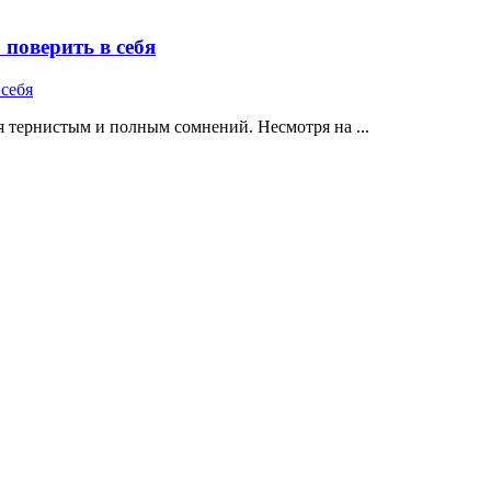
поверить в себя
 тернистым и полным сомнений. Несмотря на ...