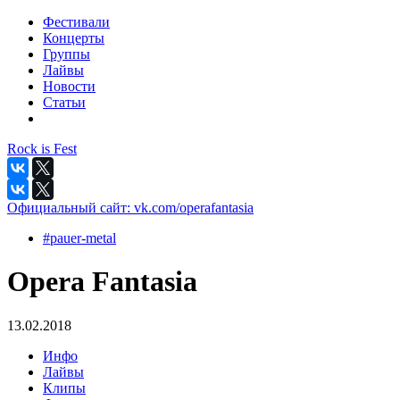
Фестивали
Концерты
Группы
Лайвы
Новости
Статьи
Rock is Fest
Официальный сайт:
vk.com/operafantasia
#pauer-metal
Opera Fantasia
13.02.2018
Инфо
Лайвы
Клипы