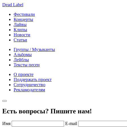
Dead Label
Фестивали
Концерты
Лайвы
Клипы
Новости
Статьи
Группы / Музыканты
Альбомы
Лейблы
Тексты песен
О проекте
Поддержать проект
Сотрудничество
Рекламодателям
Есть вопросы? Пишите нам!
Имя
E-mail