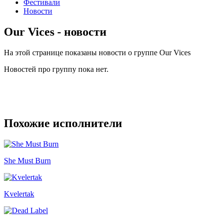
Фестивали
Новости
Our Vices - новости
На этой странице показаны новости о группе Our Vices
Новостей про группу пока нет.
Похожие исполнители
She Must Burn
Kvelertak