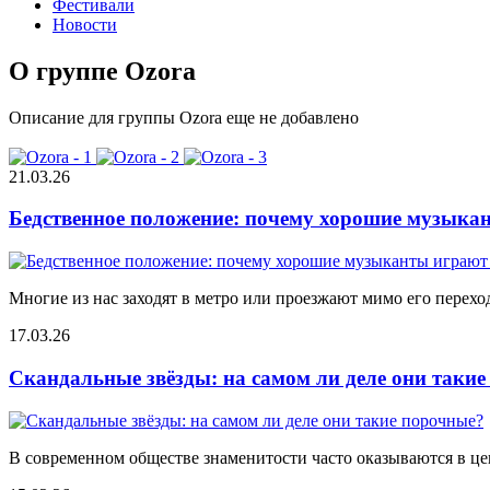
Фестивали
Новости
О группе Ozora
Описание для группы Ozora еще не добавлено
21.03.26
Бедственное положение: почему хорошие музыкан
Многие из нас заходят в метро или проезжают мимо его переход
17.03.26
Скандальные звёзды: на самом ли деле они таки
В современном обществе знаменитости часто оказываются в цен