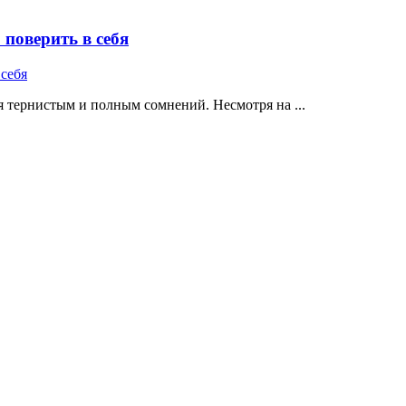
поверить в себя
 тернистым и полным сомнений. Несмотря на ...