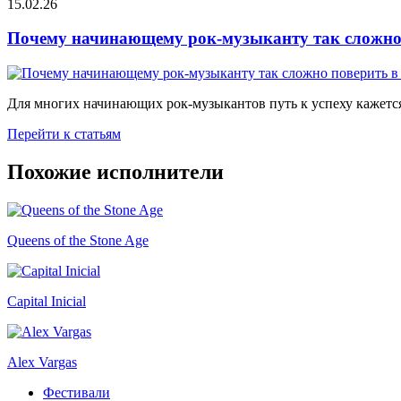
15.02.26
Почему начинающему рок-музыканту так сложно 
Для многих начинающих рок-музыкантов путь к успеху кажется
Перейти к статьям
Похожие исполнители
Queens of the Stone Age
Capital Inicial
Alex Vargas
Фестивали