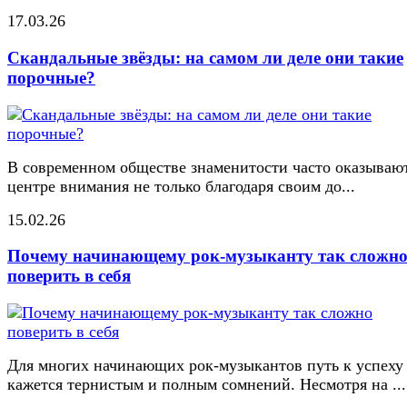
17.03.26
Скандальные звёзды: на самом ли деле они такие
порочные?
В современном обществе знаменитости часто оказывают
центре внимания не только благодаря своим до...
15.02.26
Почему начинающему рок-музыканту так сложн
поверить в себя
Для многих начинающих рок-музыкантов путь к успеху
кажется тернистым и полным сомнений. Несмотря на ...