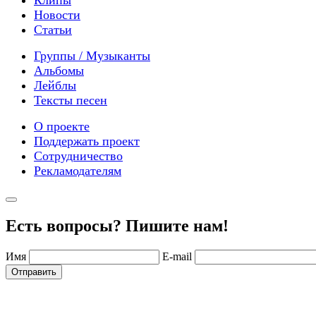
Новости
Статьи
Группы / Музыканты
Альбомы
Лейблы
Тексты песен
О проекте
Поддержать проект
Сотрудничество
Рекламодателям
Есть вопросы? Пишите нам!
Имя
E-mail