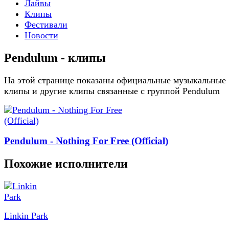
Лайвы
Клипы
Фестивали
Новости
Pendulum - клипы
На этой странице показаны официальные музыкальные
клипы и другие клипы связанные с группой Pendulum
Pendulum - Nothing For Free (Official)
Похожие исполнители
Linkin Park