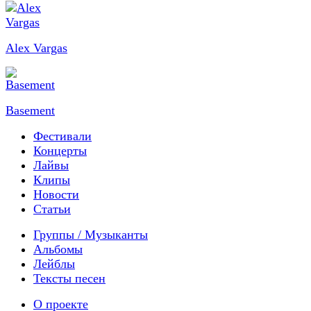
Alex Vargas
Basement
Фестивали
Концерты
Лайвы
Клипы
Новости
Статьи
Группы / Музыканты
Альбомы
Лейблы
Тексты песен
О проекте