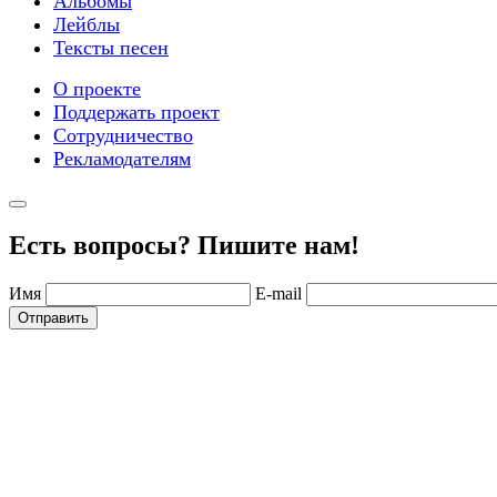
Альбомы
Лейблы
Тексты песен
О проекте
Поддержать проект
Сотрудничество
Рекламодателям
Есть вопросы? Пишите нам!
Имя
E-mail