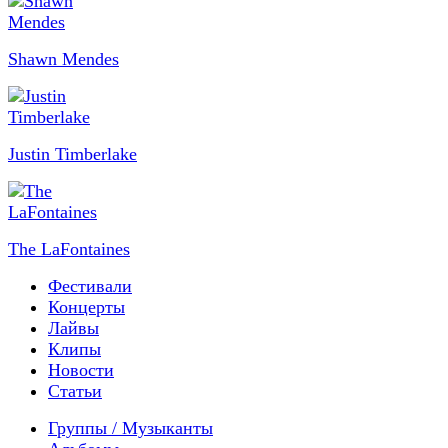
Shawn Mendes
Justin Timberlake
The LaFontaines
Фестивали
Концерты
Лайвы
Клипы
Новости
Статьи
Группы / Музыканты