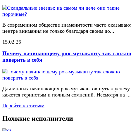
В современном обществе знаменитости часто оказывают
центре внимания не только благодаря своим до...
15.02.26
Почему начинающему рок-музыканту так сложн
поверить в себя
Для многих начинающих рок-музыкантов путь к успеху
кажется тернистым и полным сомнений. Несмотря на ...
Перейти к статьям
Похожие исполнители