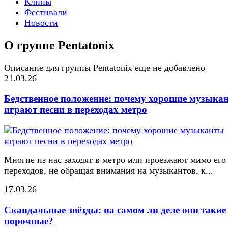
Клипы
Фестивали
Новости
О группе Pentatonix
Описание для группы Pentatonix еще не добавлено
21.03.26
Бедственное положение: почему хорошие музыка
играют песни в переходах метро
Многие из нас заходят в метро или проезжают мимо его
переходов, не обращая внимания на музыкантов, к...
17.03.26
Скандальные звёзды: на самом ли деле они такие
порочные?