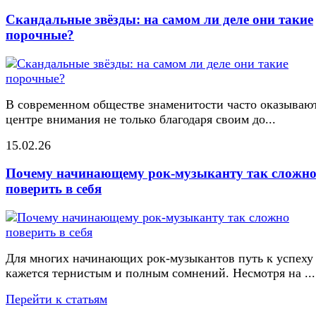
Скандальные звёзды: на самом ли деле они такие
порочные?
В современном обществе знаменитости часто оказывают
центре внимания не только благодаря своим до...
15.02.26
Почему начинающему рок-музыканту так сложн
поверить в себя
Для многих начинающих рок-музыкантов путь к успеху
кажется тернистым и полным сомнений. Несмотря на ...
Перейти к статьям