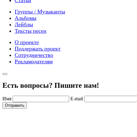
Статьи
Группы / Музыканты
Альбомы
Лейблы
Тексты песен
О проекте
Поддержать проект
Сотрудничество
Рекламодателям
Есть вопросы? Пишите нам!
Имя
E-mail