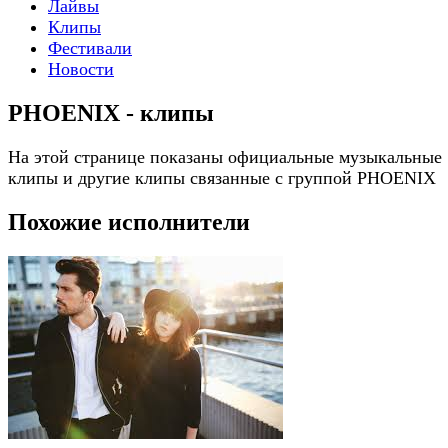
Лайвы
Клипы
Фестивали
Новости
PHOENIX - клипы
На этой странице показаны официальные музыкальные
клипы и другие клипы связанные с группой PHOENIX
Похожие исполнители