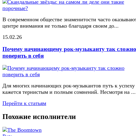
В современном обществе знаменитости часто оказывают
центре внимания не только благодаря своим до...
15.02.26
Почему начинающему рок-музыканту так сложн
поверить в себя
Для многих начинающих рок-музыкантов путь к успеху
кажется тернистым и полным сомнений. Несмотря на ...
Перейти к статьям
Похожие исполнители