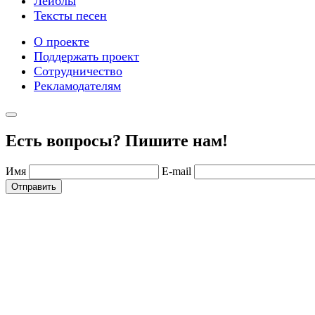
Лейблы
Тексты песен
О проекте
Поддержать проект
Сотрудничество
Рекламодателям
Есть вопросы? Пишите нам!
Имя
E-mail