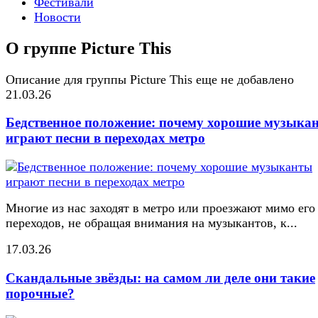
Фестивали
Новости
О группе Picture This
Описание для группы Picture This еще не добавлено
21.03.26
Бедственное положение: почему хорошие музыка
играют песни в переходах метро
Многие из нас заходят в метро или проезжают мимо его
переходов, не обращая внимания на музыкантов, к...
17.03.26
Скандальные звёзды: на самом ли деле они такие
порочные?