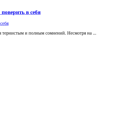
поверить в себя
 тернистым и полным сомнений. Несмотря на ...