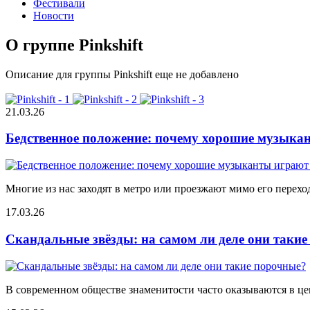
Фестивали
Новости
О группе Pinkshift
Описание для группы Pinkshift еще не добавлено
21.03.26
Бедственное положение: почему хорошие музыкан
Многие из нас заходят в метро или проезжают мимо его переход
17.03.26
Скандальные звёзды: на самом ли деле они таки
В современном обществе знаменитости часто оказываются в цен