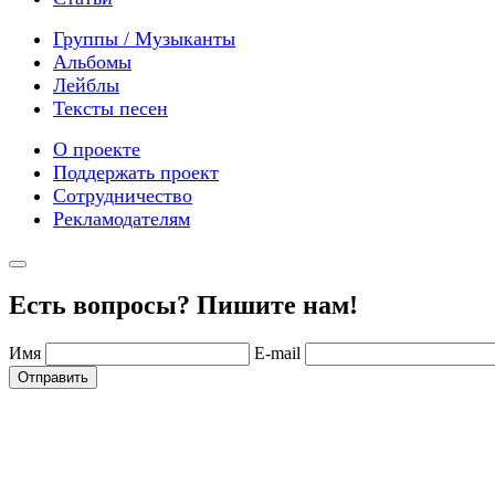
Группы / Музыканты
Альбомы
Лейблы
Тексты песен
О проекте
Поддержать проект
Сотрудничество
Рекламодателям
Есть вопросы? Пишите нам!
Имя
E-mail