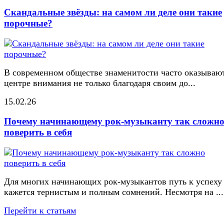
Скандальные звёзды: на самом ли деле они такие
порочные?
В современном обществе знаменитости часто оказывают
центре внимания не только благодаря своим до...
15.02.26
Почему начинающему рок-музыканту так сложн
поверить в себя
Для многих начинающих рок-музыкантов путь к успеху
кажется тернистым и полным сомнений. Несмотря на ...
Перейти к статьям