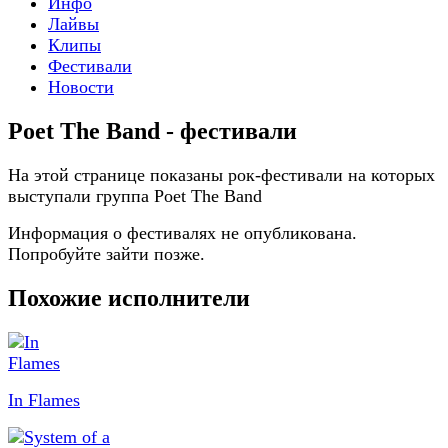
Инфо
Лайвы
Клипы
Фестивали
Новости
Poet The Band - фестивали
На этой странице показаны рок-фестивали на которых
выступали группа Poet The Band
Информация о фестивалях не опубликована.
Попробуйте зайти позже.
Похожие исполнители
In Flames