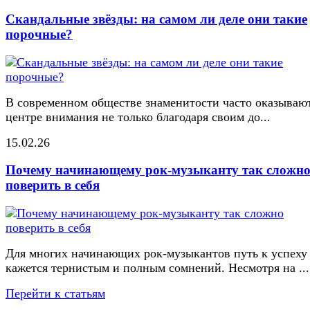
Скандальные звёзды: на самом ли деле они такие
порочные?
В современном обществе знаменитости часто оказывают
центре внимания не только благодаря своим до...
15.02.26
Почему начинающему рок-музыканту так сложн
поверить в себя
Для многих начинающих рок-музыкантов путь к успеху
кажется тернистым и полным сомнений. Несмотря на ...
Перейти к статьям