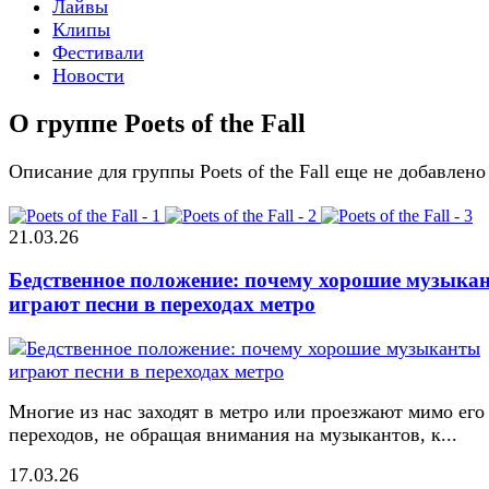
Лайвы
Клипы
Фестивали
Новости
О группе Poets of the Fall
Описание для группы Poets of the Fall еще не добавлено
21.03.26
Бедственное положение: почему хорошие музыка
играют песни в переходах метро
Многие из нас заходят в метро или проезжают мимо его
переходов, не обращая внимания на музыкантов, к...
17.03.26