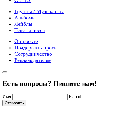
Статьи
Группы / Музыканты
Альбомы
Лейблы
Тексты песен
О проекте
Поддержать проект
Сотрудничество
Рекламодателям
Есть вопросы? Пишите нам!
Имя
E-mail