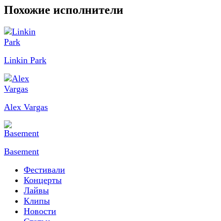
Похожие исполнители
Linkin Park
Alex Vargas
Basement
Фестивали
Концерты
Лайвы
Клипы
Новости