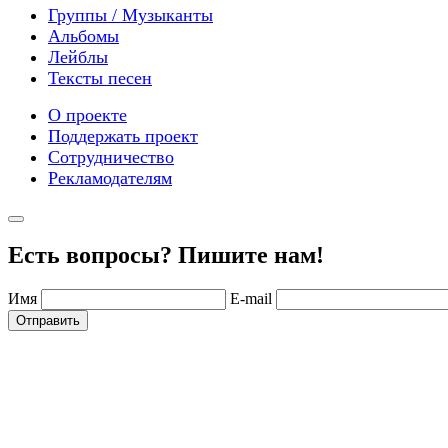
Группы / Музыканты
Альбомы
Лейблы
Тексты песен
О проекте
Поддержать проект
Сотрудничество
Рекламодателям
Есть вопросы? Пишите нам!
Имя
E-mail