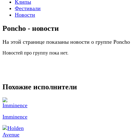
Клипы
Фестивали
Новости
Poncho - новости
На этой странице показаны новости о группе Poncho
Новостей про группу пока нет.
Похожие исполнители
Imminence