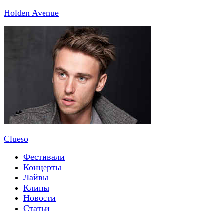
Holden Avenue
Clueso
Фестивали
Концерты
Лайвы
Клипы
Новости
Статьи