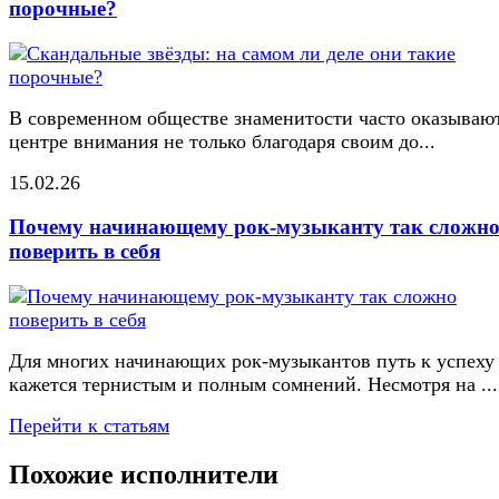
порочные?
В современном обществе знаменитости часто оказывают
центре внимания не только благодаря своим до...
15.02.26
Почему начинающему рок-музыканту так сложн
поверить в себя
Для многих начинающих рок-музыкантов путь к успеху
кажется тернистым и полным сомнений. Несмотря на ...
Перейти к статьям
Похожие исполнители