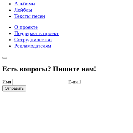
Альбомы
Лейблы
Тексты песен
О проекте
Поддержать проект
Сотрудничество
Рекламодателям
Есть вопросы? Пишите нам!
Имя
E-mail