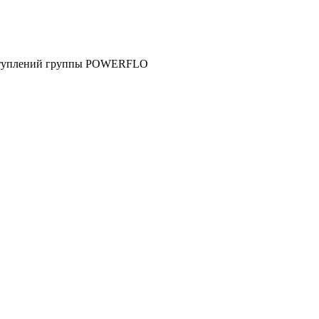
выступлений группы POWERFLO