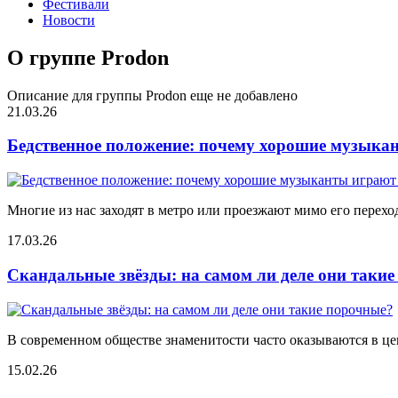
Фестивали
Новости
О группе Prodon
Описание для группы Prodon еще не добавлено
21.03.26
Бедственное положение: почему хорошие музыкан
Многие из нас заходят в метро или проезжают мимо его переход
17.03.26
Скандальные звёзды: на самом ли деле они таки
В современном обществе знаменитости часто оказываются в цен
15.02.26