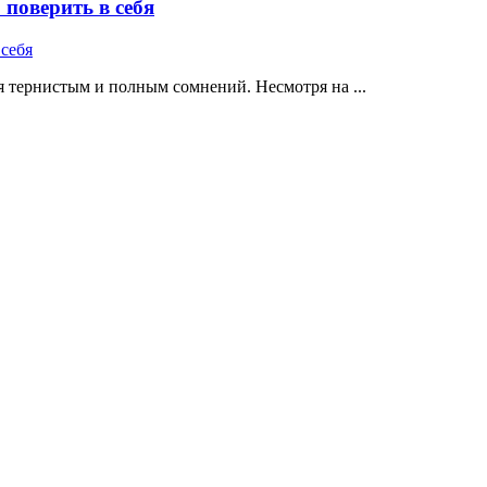
поверить в себя
 тернистым и полным сомнений. Несмотря на ...