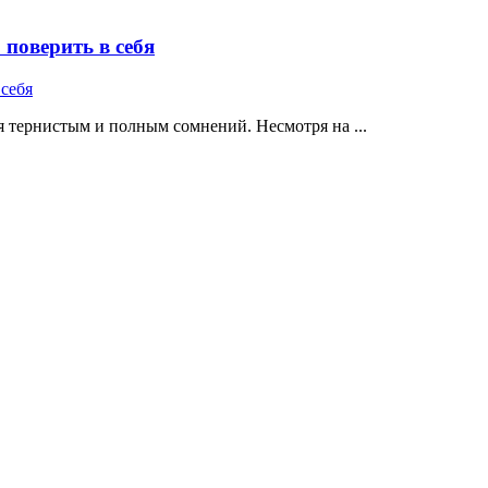
поверить в себя
 тернистым и полным сомнений. Несмотря на ...