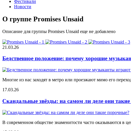
Фестивали
Новости
О группе Promises Unsaid
Описание для группы Promises Unsaid еще не добавлено
21.03.26
Бедственное положение: почему хорошие музыкан
Многие из нас заходят в метро или проезжают мимо его переход
17.03.26
Скандальные звёзды: на самом ли деле они таки
В современном обществе знаменитости часто оказываются в цен