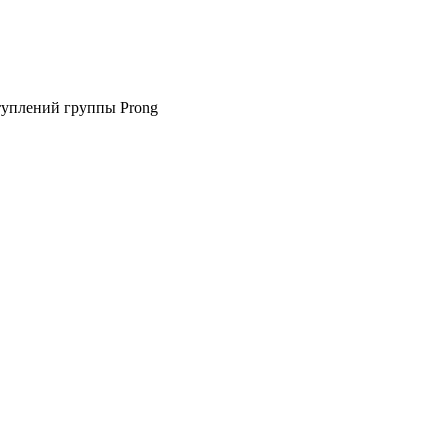
ступлений группы Prong