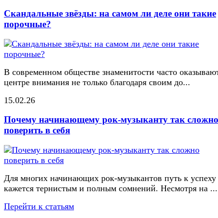
Скандальные звёзды: на самом ли деле они такие
порочные?
В современном обществе знаменитости часто оказывают
центре внимания не только благодаря своим до...
15.02.26
Почему начинающему рок-музыканту так сложн
поверить в себя
Для многих начинающих рок-музыкантов путь к успеху
кажется тернистым и полным сомнений. Несмотря на ...
Перейти к статьям