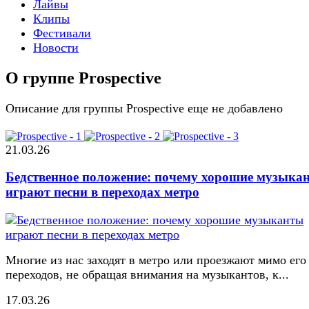
Лайвы
Клипы
Фестивали
Новости
О группе Prospective
Описание для группы Prospective еще не добавлено
21.03.26
Бедственное положение: почему хорошие музыка
играют песни в переходах метро
Многие из нас заходят в метро или проезжают мимо его
переходов, не обращая внимания на музыкантов, к...
17.03.26