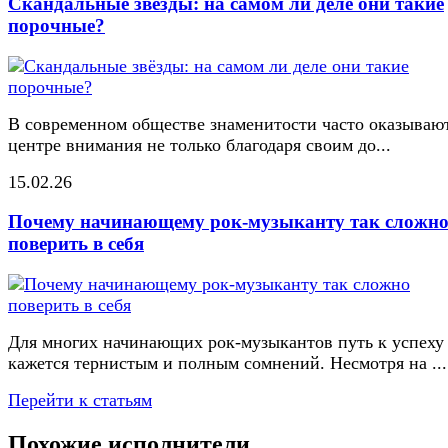
Скандальные звёзды: на самом ли деле они такие
порочные?
В современном обществе знаменитости часто оказывают
центре внимания не только благодаря своим до...
15.02.26
Почему начинающему рок-музыканту так сложн
поверить в себя
Для многих начинающих рок-музыкантов путь к успеху
кажется тернистым и полным сомнений. Несмотря на ...
Перейти к статьям
Похожие исполнители