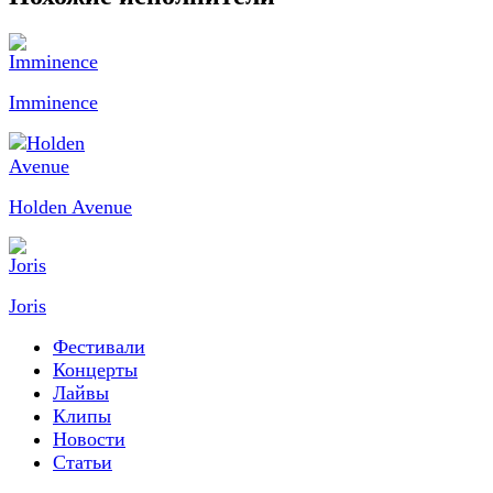
Imminence
Holden Avenue
Joris
Фестивали
Концерты
Лайвы
Клипы
Новости
Статьи