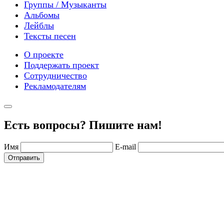
Группы / Музыканты
Альбомы
Лейблы
Тексты песен
О проекте
Поддержать проект
Сотрудничество
Рекламодателям
Есть вопросы? Пишите нам!
Имя
E-mail