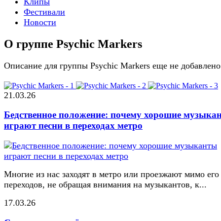
Клипы
Фестивали
Новости
О группе Psychic Markers
Описание для группы Psychic Markers еще не добавлено
21.03.26
Бедственное положение: почему хорошие музыка
играют песни в переходах метро
Многие из нас заходят в метро или проезжают мимо его
переходов, не обращая внимания на музыкантов, к...
17.03.26