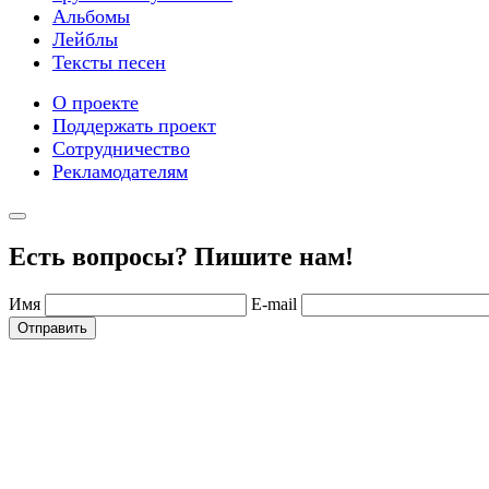
Альбомы
Лейблы
Тексты песен
О проекте
Поддержать проект
Сотрудничество
Рекламодателям
Есть вопросы? Пишите нам!
Имя
E-mail