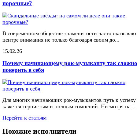
порочные?
В современном обществе знаменитости часто оказывают
центре внимания не только благодаря своим до...
15.02.26
Почему начинающему рок-музыканту так сложн
поверить в себя
Для многих начинающих рок-музыкантов путь к успеху
кажется тернистым и полным сомнений. Несмотря на ...
Перейти к статьям
Похожие исполнители