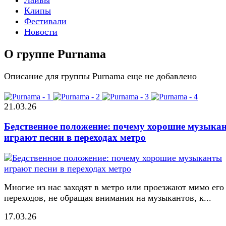
Клипы
Фестивали
Новости
О группе Purnama
Описание для группы Purnama еще не добавлено
21.03.26
Бедственное положение: почему хорошие музыка
играют песни в переходах метро
Многие из нас заходят в метро или проезжают мимо его
переходов, не обращая внимания на музыкантов, к...
17.03.26