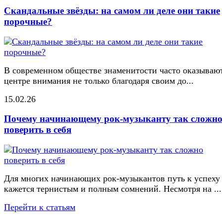
Скандальные звёзды: на самом ли деле они такие
порочные?
В современном обществе знаменитости часто оказывают
центре внимания не только благодаря своим до...
15.02.26
Почему начинающему рок-музыканту так сложн
поверить в себя
Для многих начинающих рок-музыкантов путь к успеху
кажется тернистым и полным сомнений. Несмотря на ...
Перейти к статьям