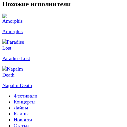
Похожие исполнители
Amorphis
Paradise Lost
Napalm Death
Фестивали
Концерты
Лайвы
Клипы
Новости
Статьи