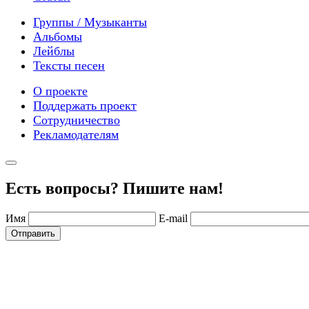
Группы / Музыканты
Альбомы
Лейблы
Тексты песен
О проекте
Поддержать проект
Сотрудничество
Рекламодателям
Есть вопросы? Пишите нам!
Имя
E-mail