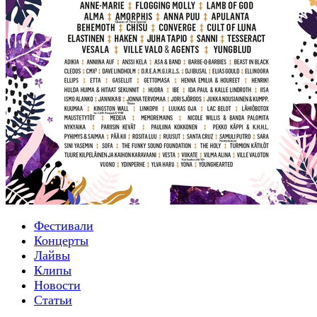
Фестивали
Концерты
Лайвы
Клипы
Новости
Статьи