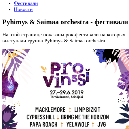
Фестивали
Новости
Pyhimys & Saimaa orchestra - фестивали
На этой странице показаны рок-фестивали на которых
выступали группа Pyhimys & Saimaa orchestra