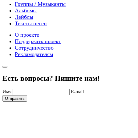
Группы / Музыканты
Альбомы
Лейблы
Тексты песен
О проекте
Поддержать проект
Сотрудничество
Рекламодателям
Есть вопросы? Пишите нам!
Имя
E-mail