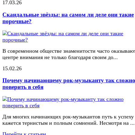
17.03.26
Скандальные звёзды: на самом ли деле они такие
порочные?
В современном обществе знаменитости часто оказывают
центре внимания не только благодаря своим до...
15.02.26
Почему начинающему рок-музыканту так сложн
поверить в себя
Для многих начинающих рок-музыкантов путь к успеху
кажется тернистым и полным сомнений. Несмотря на ...
Перейти к статьям