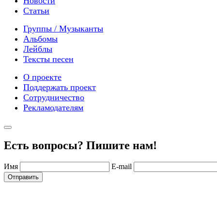
Новости
Статьи
Группы / Музыканты
Альбомы
Лейблы
Тексты песен
О проекте
Поддержать проект
Сотрудничество
Рекламодателям
Есть вопросы? Пишите нам!
Имя
E-mail