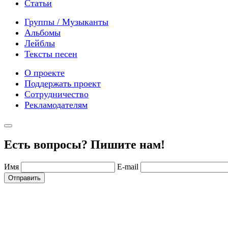
Статьи
Группы / Музыканты
Альбомы
Лейблы
Тексты песен
О проекте
Поддержать проект
Сотрудничество
Рекламодателям
Есть вопросы? Пишите нам!
Имя
E-mail