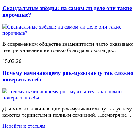
Скандальные звёзды: на самом ли деле они такие
порочные?
В современном обществе знаменитости часто оказывают
центре внимания не только благодаря своим до...
15.02.26
Почему начинающему рок-музыканту так сложн
поверить в себя
Для многих начинающих рок-музыкантов путь к успеху
кажется тернистым и полным сомнений. Несмотря на ...
Перейти к статьям