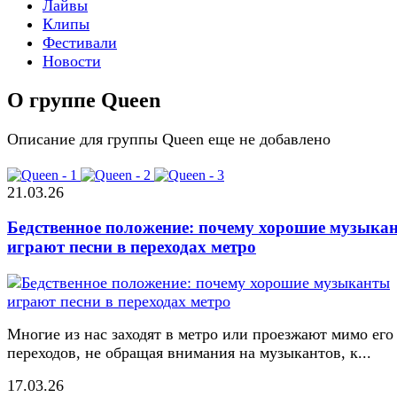
Лайвы
Клипы
Фестивали
Новости
О группе Queen
Описание для группы Queen еще не добавлено
21.03.26
Бедственное положение: почему хорошие музыка
играют песни в переходах метро
Многие из нас заходят в метро или проезжают мимо его
переходов, не обращая внимания на музыкантов, к...
17.03.26