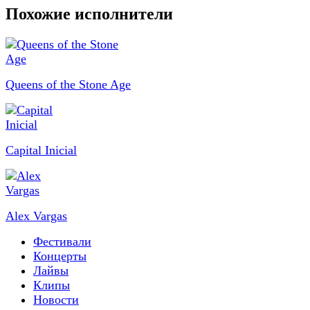
Похожие исполнители
Queens of the Stone Age
Capital Inicial
Alex Vargas
Фестивали
Концерты
Лайвы
Клипы
Новости