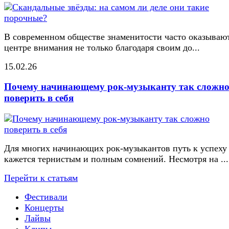
В современном обществе знаменитости часто оказывают
центре внимания не только благодаря своим до...
15.02.26
Почему начинающему рок-музыканту так сложн
поверить в себя
Для многих начинающих рок-музыкантов путь к успеху
кажется тернистым и полным сомнений. Несмотря на ...
Перейти к статьям
Фестивали
Концерты
Лайвы