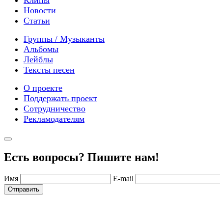
Клипы
Новости
Статьи
Группы / Музыканты
Альбомы
Лейблы
Тексты песен
О проекте
Поддержать проект
Сотрудничество
Рекламодателям
Есть вопросы? Пишите нам!
Имя
E-mail