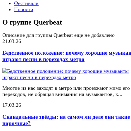
Фестивали
Новости
О группе Querbeat
Описание для группы Querbeat еще не добавлено
21.03.26
Бедственное положение: почему хорошие музыка
играют песни в переходах метро
Многие из нас заходят в метро или проезжают мимо его
переходов, не обращая внимания на музыкантов, к...
17.03.26
Скандальные звёзды: на самом ли деле они такие
порочные?