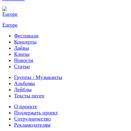
Europe
Фестивали
Концерты
Лайвы
Клипы
Новости
Статьи
Группы / Музыканты
Альбомы
Лейблы
Тексты песен
О проекте
Поддержать проект
Сотрудничество
Рекламодателям