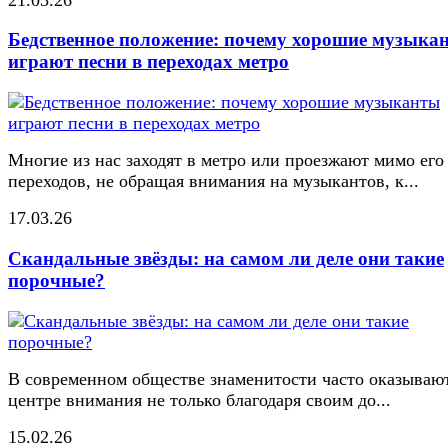
Бедственное положение: почему хорошие музыка
играют песни в переходах метро
Многие из нас заходят в метро или проезжают мимо его
переходов, не обращая внимания на музыкантов, к...
17.03.26
Скандальные звёзды: на самом ли деле они такие
порочные?
В современном обществе знаменитости часто оказывают
центре внимания не только благодаря своим до...
15.02.26