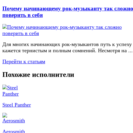
Почему начинающему рок-музыканту так сложн
поверить в себя
Для многих начинающих рок-музыкантов путь к успеху
кажется тернистым и полным сомнений. Несмотря на ...
Перейти к статьям
Похожие исполнители
Steel Panther
Aerosmith