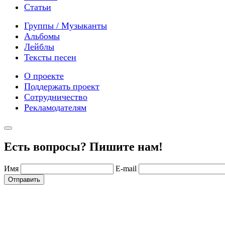
Статьи
Группы / Музыканты
Альбомы
Лейблы
Тексты песен
О проекте
Поддержать проект
Сотрудничество
Рекламодателям
Есть вопросы? Пишите нам!
Имя
E-mail