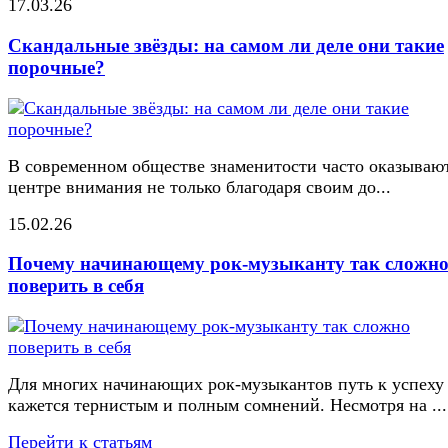
17.03.26
Скандальные звёзды: на самом ли деле они такие
порочные?
В современном обществе знаменитости часто оказывают
центре внимания не только благодаря своим до...
15.02.26
Почему начинающему рок-музыканту так сложн
поверить в себя
Для многих начинающих рок-музыкантов путь к успеху
кажется тернистым и полным сомнений. Несмотря на ...
Перейти к статьям