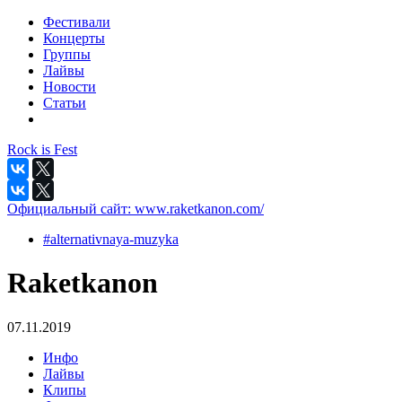
Фестивали
Концерты
Группы
Лайвы
Новости
Статьи
Rock is Fest
Официальный сайт:
www.raketkanon.com/
#alternativnaya-muzyka
Raketkanon
07.11.2019
Инфо
Лайвы
Клипы