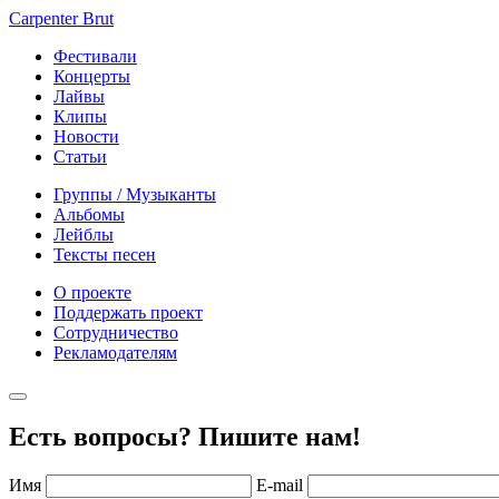
Carpenter Brut
Фестивали
Концерты
Лайвы
Клипы
Новости
Статьи
Группы / Музыканты
Альбомы
Лейблы
Тексты песен
О проекте
Поддержать проект
Сотрудничество
Рекламодателям
Есть вопросы? Пишите нам!
Имя
E-mail