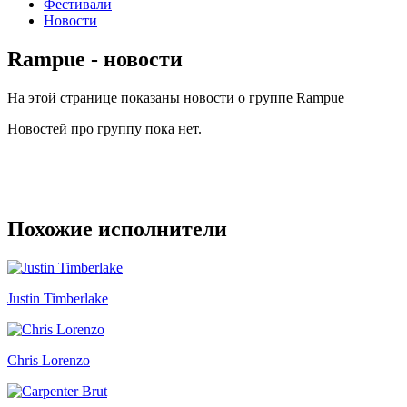
Фестивали
Новости
Rampue - новости
На этой странице показаны новости о группе Rampue
Новостей про группу пока нет.
Похожие исполнители
Justin Timberlake
Chris Lorenzo