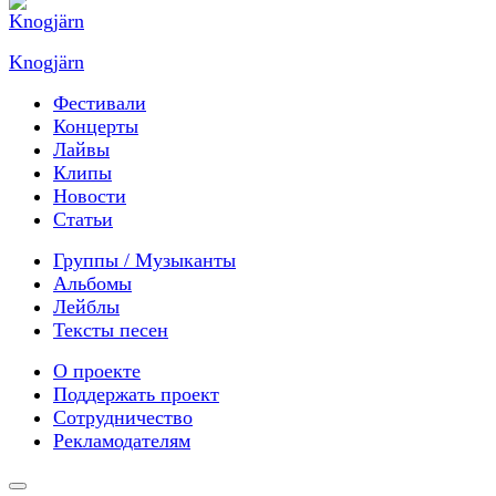
Knogjärn
Фестивали
Концерты
Лайвы
Клипы
Новости
Статьи
Группы / Музыканты
Альбомы
Лейблы
Тексты песен
О проекте
Поддержать проект
Сотрудничество
Рекламодателям