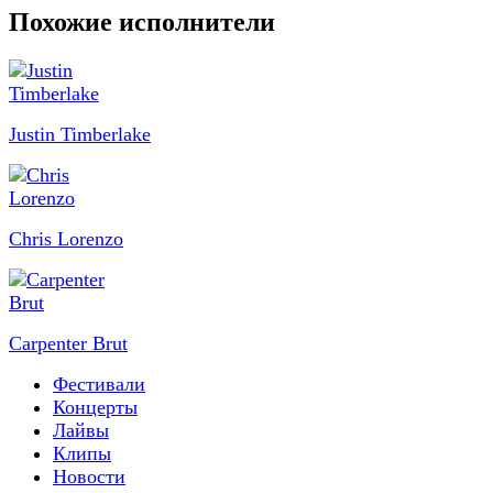
Похожие исполнители
Justin Timberlake
Chris Lorenzo
Carpenter Brut
Фестивали
Концерты
Лайвы
Клипы
Новости