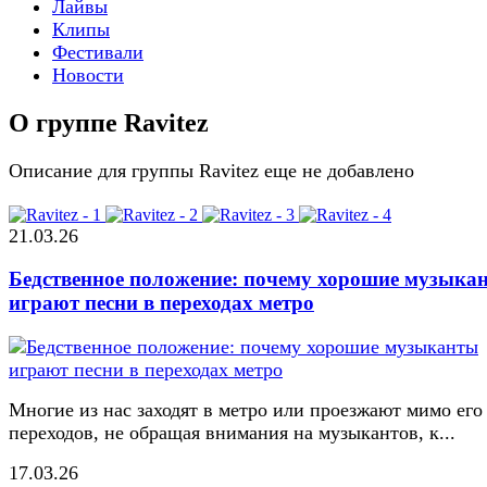
Лайвы
Клипы
Фестивали
Новости
О группе Ravitez
Описание для группы Ravitez еще не добавлено
21.03.26
Бедственное положение: почему хорошие музыка
играют песни в переходах метро
Многие из нас заходят в метро или проезжают мимо его
переходов, не обращая внимания на музыкантов, к...
17.03.26