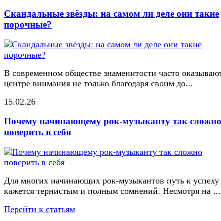
Скандальные звёзды: на самом ли деле они такие
порочные?
В современном обществе знаменитости часто оказывают
центре внимания не только благодаря своим до...
15.02.26
Почему начинающему рок-музыканту так сложн
поверить в себя
Для многих начинающих рок-музыкантов путь к успеху
кажется тернистым и полным сомнений. Несмотря на ...
Перейти к статьям