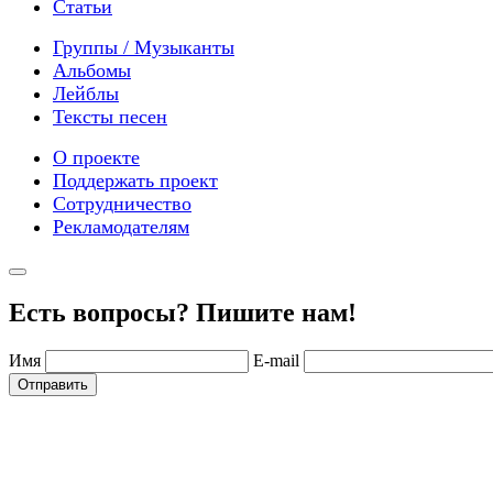
Статьи
Группы / Музыканты
Альбомы
Лейблы
Тексты песен
О проекте
Поддержать проект
Сотрудничество
Рекламодателям
Есть вопросы? Пишите нам!
Имя
E-mail