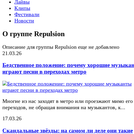
Лайвы
Клипы
Фестивали
Новости
О группе Repulsion
Описание для группы Repulsion еще не добавлено
21.03.26
Бедственное положение: почему хорошие музыка
играют песни в переходах метро
Многие из нас заходят в метро или проезжают мимо его
переходов, не обращая внимания на музыкантов, к...
17.03.26
Скандальные звёзды: на самом ли деле они такие