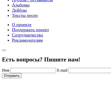
Альбомы
Лейблы
Тексты песен
О проекте
Поддержать проект
Сотрудничество
Рекламодателям
Есть вопросы? Пишите нам!
Имя
E-mail