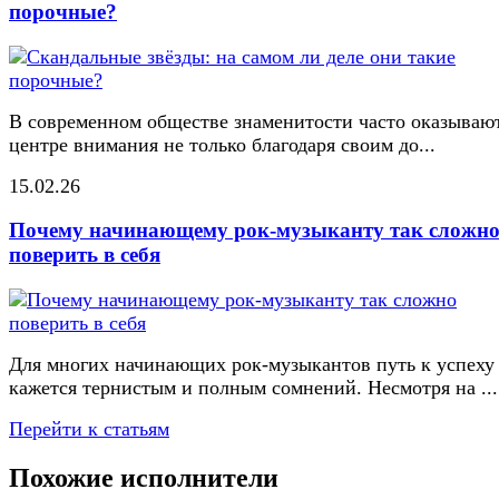
порочные?
В современном обществе знаменитости часто оказывают
центре внимания не только благодаря своим до...
15.02.26
Почему начинающему рок-музыканту так сложн
поверить в себя
Для многих начинающих рок-музыкантов путь к успеху
кажется тернистым и полным сомнений. Несмотря на ...
Перейти к статьям
Похожие исполнители