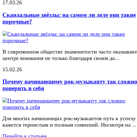
17.03.26
Скандальные звёзды: на самом ли деле они такие
порочные?
В современном обществе знаменитости часто оказывают
центре внимания не только благодаря своим до...
15.02.26
Почему начинающему рок-музыканту так сложн
поверить в себя
Для многих начинающих рок-музыкантов путь к успеху
кажется тернистым и полным сомнений. Несмотря на ...
Перейти к статьям