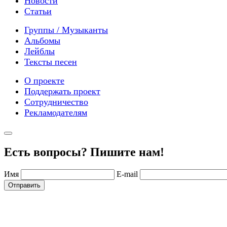
Новости
Статьи
Группы / Музыканты
Альбомы
Лейблы
Тексты песен
О проекте
Поддержать проект
Сотрудничество
Рекламодателям
Есть вопросы? Пишите нам!
Имя
E-mail