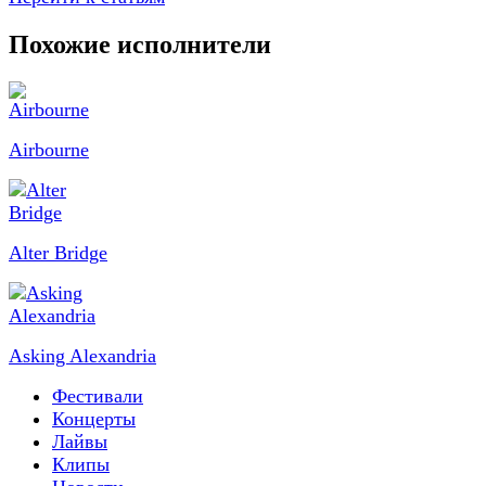
Похожие исполнители
Airbourne
Alter Bridge
Asking Alexandria
Фестивали
Концерты
Лайвы
Клипы