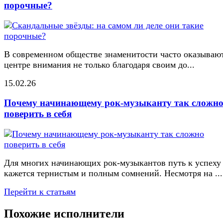
порочные?
В современном обществе знаменитости часто оказывают
центре внимания не только благодаря своим до...
15.02.26
Почему начинающему рок-музыканту так сложн
поверить в себя
Для многих начинающих рок-музыкантов путь к успеху
кажется тернистым и полным сомнений. Несмотря на ...
Перейти к статьям
Похожие исполнители