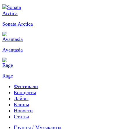
Sonata Arctica
Avantasia
Rage
Фестивали
Концерты
Лайвы
Клипы
Новости
Статьи
Группы / Музыканты