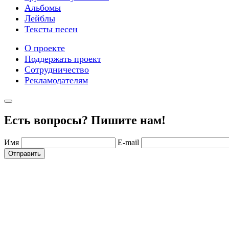
Альбомы
Лейблы
Тексты песен
О проекте
Поддержать проект
Сотрудничество
Рекламодателям
Есть вопросы? Пишите нам!
Имя
E-mail