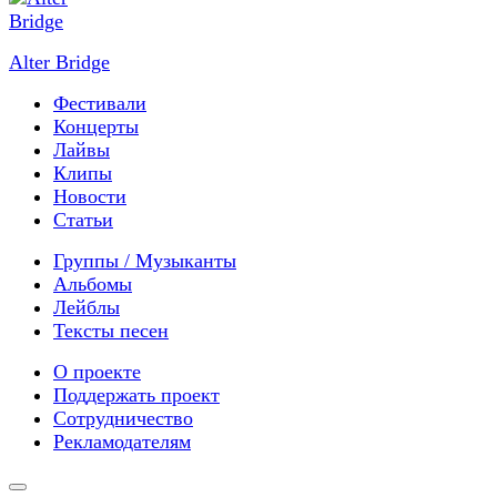
Alter Bridge
Фестивали
Концерты
Лайвы
Клипы
Новости
Статьи
Группы / Музыканты
Альбомы
Лейблы
Тексты песен
О проекте
Поддержать проект
Сотрудничество
Рекламодателям