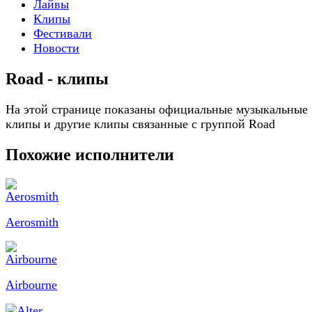
Лайвы
Клипы
Фестивали
Новости
Road - клипы
На этой странице показаны официальные музыкальные
клипы и другие клипы связанные с группой Road
Похожие исполнители
Aerosmith
Airbourne