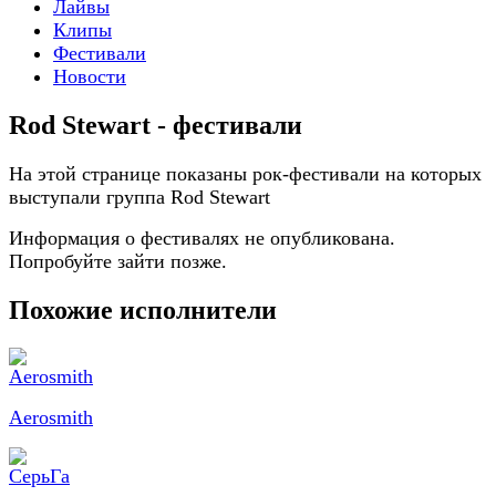
Лайвы
Клипы
Фестивали
Новости
Rod Stewart - фестивали
На этой странице показаны рок-фестивали на которых
выступали группа Rod Stewart
Информация о фестивалях не опубликована.
Попробуйте зайти позже.
Похожие исполнители
Aerosmith